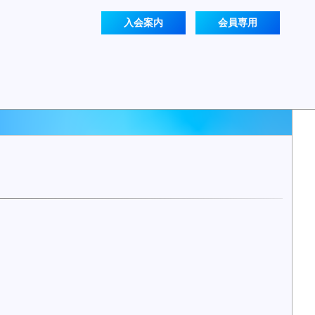
入会案内
会員専用