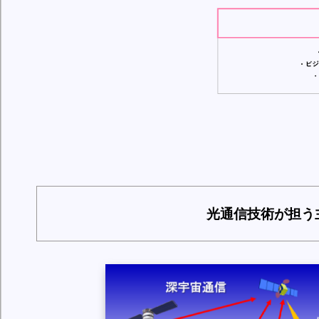
光通信技術が担う